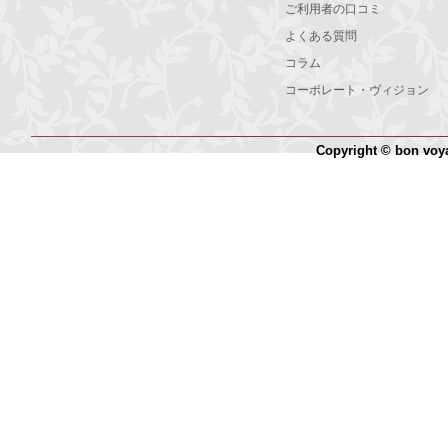
ご利用者の口コミ
よくある質問
コラム
コーポレート・ヴィジョン
Copyright © bon voy