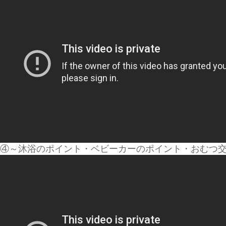
④～沐浴のポイント・ベビーカーのポイント・おむつ