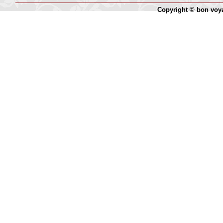
Copyright © bon voy