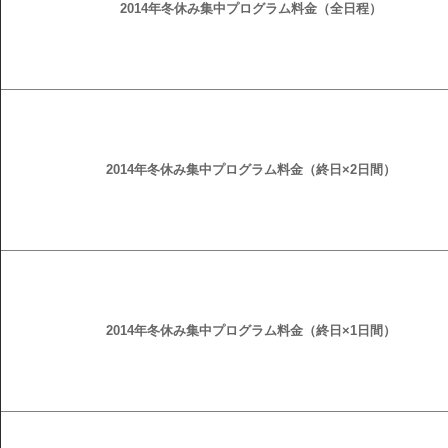
2014年冬休み集中プログラム料金（全日程）
2014年冬休み集中プログラム料金（終日×2日間）
2014年冬休み集中プログラム料金（終日×1日間）