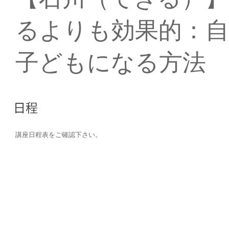
るよりも効果的：
子どもになる方法
講座日程表をご確認下さい。