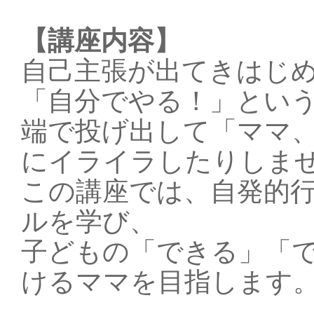
【講座内容】
自己主張が出てきはじ
「自分でやる！」とい
端で投げ出して「ママ
にイライラしたりしま
この講座では、自発的
ルを学び、
子どもの「できる」「
けるママを目指します