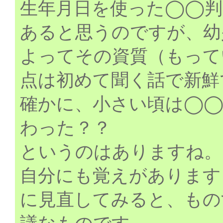
生年月日を使った◯◯判
あると思うのですが、幼
よってその資質（もって
点は初めて聞く話で新鮮
確かに、小さい頃は◯◯
わった？？
というのはありますね。
自分にも覚えがあります
に見直してみると、もの