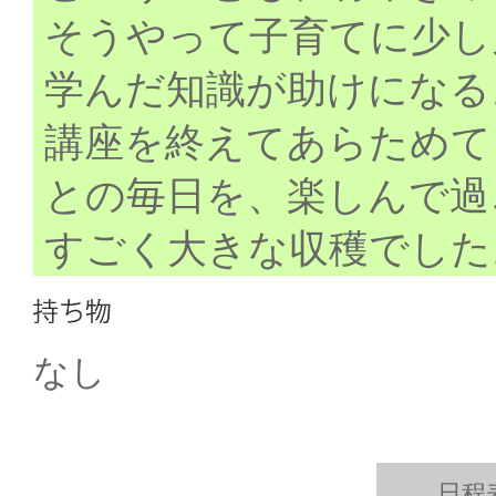
そうやって子育てに少し
学んだ知識が助けになる
講座を終えてあらためて
との毎日を、楽しんで過
すごく大きな収穫でした
なし
日程