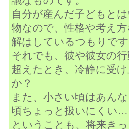
議なものです。
自分が産んだ子どもとは
物なので、性格や考え方
解はしているつもりです
それでも、彼や彼女の行
超えたとき、冷静に受け
か？
また、小さい頃はあんな
頃ちょっと扱いにくい…
ということも、将来きっ