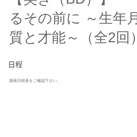
るその前に ～生年
質と才能～（全2回
講座日程表をご確認下さい。