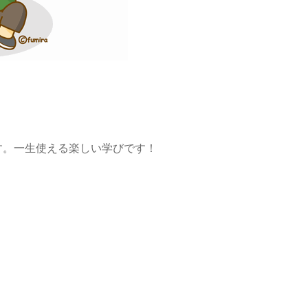
す。一生使える楽しい学びです！