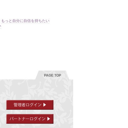
もっと自分に自信を持ちたい
い
PAGE TOP